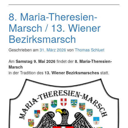
8. Maria-Theresien-
Marsch / 13. Wiener
Bezirksmarsch
Geschrieben am
31. März 2026
von
Thomas Schluet
Am
Samstag 9. Mai 2026
findet der
8. Maria-Theresien-
Marsch
in der Tradition des
13. Wiener Bezirksmarsches
statt.