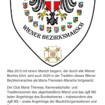
Was 2013 mit einem Marsch begann, der durch alle Wiener
Bezirke führt, wird auch 2025 in der Tradition dieses Wiener
Bezirksmarsches als Maria-Theresien-Marschs fortgesetzt.
Der Club Maria Theresia, Kameradschafts- und
Traditionsverein des Jägerbataillons Wien2 und das JgB W2
laden Angehörige des Bundesheeres – insbesondere des
JgB W2 – sowie Angehörige der Blaulichtorganisationen und