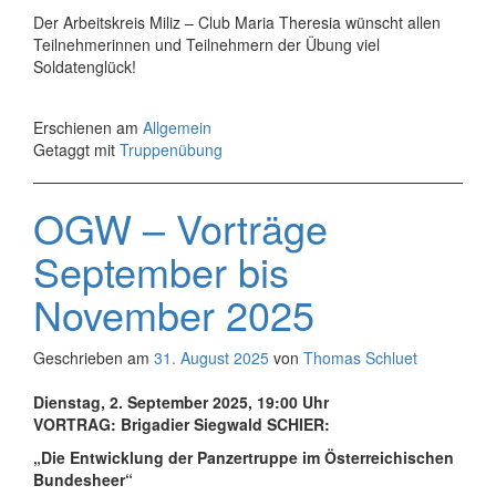
Der Arbeitskreis Miliz – Club Maria Theresia wünscht allen
Teilnehmerinnen und Teilnehmern der Übung viel
Soldatenglück!
Erschienen am
Allgemein
Getaggt mit
Truppenübung
OGW – Vorträge
September bis
November 2025
Geschrieben am
31. August 2025
von
Thomas Schluet
Dienstag, 2. September 2025, 19:00 Uhr
VORTRAG: Brigadier Siegwald SCHIER:
„
Die Entwicklung der Panzertruppe im Österreichischen
Bundesheer
“