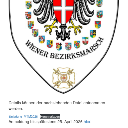
Details können der nachstehenden Datei entnommen
werden.
Einladung_MTM2026
Herunterladen
Anmeldung bis spätestens 25. April 2026
hier
.