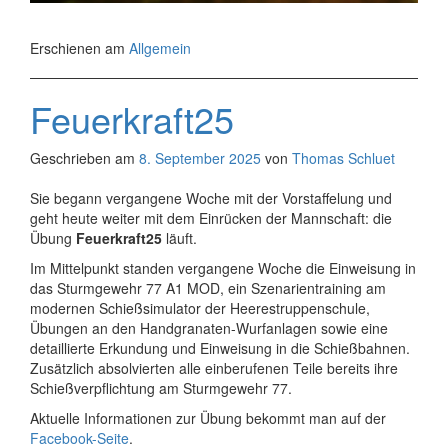
Erschienen am
Allgemein
Feuerkraft25
Geschrieben am
8. September 2025
von
Thomas Schluet
Sie begann vergangene Woche mit der Vorstaffelung und
geht heute weiter mit dem Einrücken der Mannschaft: die
Übung
Feuerkraft25
läuft.
Im Mittelpunkt standen vergangene Woche die Einweisung in
das Sturmgewehr 77 A1 MOD, ein Szenarientraining am
modernen Schießsimulator der Heerestruppenschule,
Übungen an den Handgranaten-Wurfanlagen sowie eine
detaillierte Erkundung und Einweisung in die Schießbahnen.
Zusätzlich absolvierten alle einberufenen Teile bereits ihre
Schießverpflichtung am Sturmgewehr 77.
Aktuelle Informationen zur Übung bekommt man auf der
Facebook-Seite
.