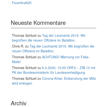
Feuerkraft25
Neueste Kommentare
Thomas Schluet
zu
Tag der Leutnante 2019. Wir
begrüßen die neuen Offiziere im Bataillon.
Chris R.
zu
Tag der Leutnante 2019. Wir begrüßen die
neuen Offiziere im Bataillon.
Thomas Schluet
zu
ACHTUNG! Warnung vor Fake-
Mails!
Thomas Schluet
zu
6.4.2020, 13:00 ORF2 – ZIB 13 mit
PK der Bundesministerin für Landesverteidigung
Thomas Schluet
zu
Corona-Krise: Einberufung der Miliz
wird erwogen
Archiv