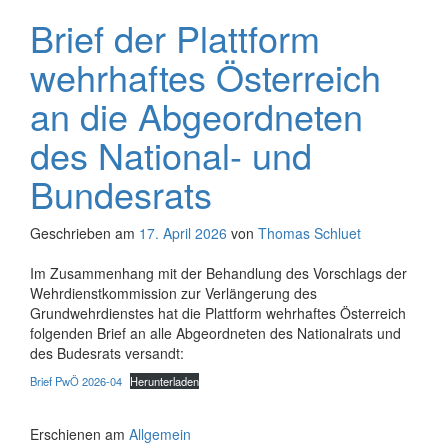
Brief der Plattform
wehrhaftes Österreich
an die Abgeordneten
des National- und
Bundesrats
Geschrieben am
17. April 2026
von
Thomas Schluet
Im Zusammenhang mit der Behandlung des Vorschlags der
Wehrdienstkommission zur Verlängerung des
Grundwehrdienstes hat die Plattform wehrhaftes Österreich
folgenden Brief an alle Abgeordneten des Nationalrats und
des Budesrats versandt:
Brief PwÖ 2026-04
Herunterladen
Erschienen am
Allgemein