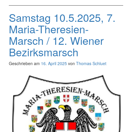
Samstag 10.5.2025, 7.
Maria-Theresien-
Marsch / 12. Wiener
Bezirksmarsch
Geschrieben am
16. April 2025
von
Thomas Schluet