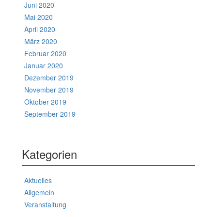
Juni 2020
Mai 2020
April 2020
März 2020
Februar 2020
Januar 2020
Dezember 2019
November 2019
Oktober 2019
September 2019
Kategorien
Aktuelles
Allgemein
Veranstaltung