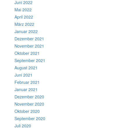
Juni 2022
Mai 2022
April 2022
März 2022
Januar 2022
Dezember 2021
November 2021
Oktober 2021
September 2021
August 2021
Juni 2021
Februar 2021
Januar 2021
Dezember 2020
November 2020
Oktober 2020
September 2020
Juli 2020