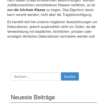
nach diesen Erlass erneuernden Bestimmungen. Wurden
Jubiläumszeichen verschiedener Klassen verliehen, so ist
nur die höchste Klasse
zu tragen. Das Eigentum daran
kann vererbt werden, nicht aber die Trageberechtigung.
Es handelt sich bei unseren tragbaren Auszeichnungen um
Dekorationen, jedoch ausdrücklich
nicht
um
Orden
, da die
Verwechslung mit staatlichen, kirchlichen, privaten oder
sonstigen ähnlichen Dekorationen vermieden werden soll.
Suchen
nach:
Neueste Beiträge