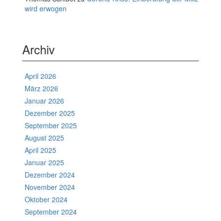
wird erwogen
Archiv
April 2026
März 2026
Januar 2026
Dezember 2025
September 2025
August 2025
April 2025
Januar 2025
Dezember 2024
November 2024
Oktober 2024
September 2024