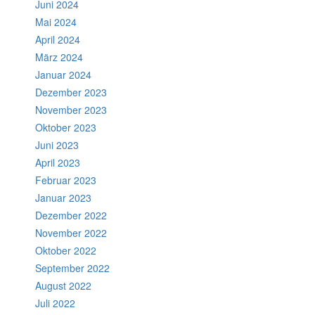
Juni 2024
Mai 2024
April 2024
März 2024
Januar 2024
Dezember 2023
November 2023
Oktober 2023
Juni 2023
April 2023
Februar 2023
Januar 2023
Dezember 2022
November 2022
Oktober 2022
September 2022
August 2022
Juli 2022