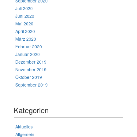
September 2020
Juli 2020
Juni 2020
Mai 2020
April 2020
März 2020
Februar 2020
Januar 2020
Dezember 2019
November 2019
Oktober 2019
September 2019
Kategorien
Aktuelles
Allgemein