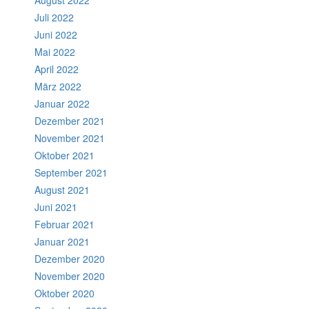
Juli 2022
Juni 2022
Mai 2022
April 2022
März 2022
Januar 2022
Dezember 2021
November 2021
Oktober 2021
September 2021
August 2021
Juni 2021
Februar 2021
Januar 2021
Dezember 2020
November 2020
Oktober 2020