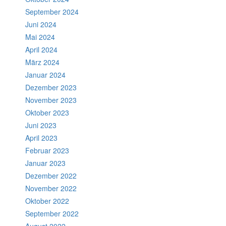
September 2024
Juni 2024
Mai 2024
April 2024
März 2024
Januar 2024
Dezember 2023
November 2023
Oktober 2023
Juni 2023
April 2023
Februar 2023
Januar 2023
Dezember 2022
November 2022
Oktober 2022
September 2022
August 2022