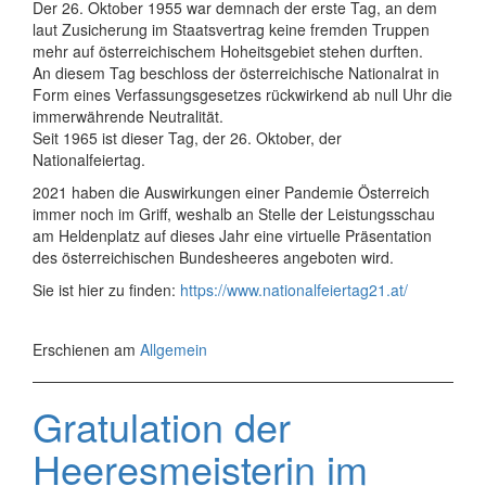
Der 26. Oktober 1955 war demnach der erste Tag, an dem
laut Zusicherung im Staatsvertrag keine fremden Truppen
mehr auf österreichischem Hoheitsgebiet stehen durften.
An diesem Tag beschloss der österreichische Nationalrat in
Form eines Verfassungsgesetzes rückwirkend ab null Uhr die
immerwährende Neutralität.
Seit 1965 ist dieser Tag, der 26. Oktober, der
Nationalfeiertag.
2021 haben die Auswirkungen einer Pandemie Österreich
immer noch im Griff, weshalb an Stelle der Leistungsschau
am Heldenplatz auf dieses Jahr eine virtuelle Präsentation
des österreichischen Bundesheeres angeboten wird.
Sie ist hier zu finden:
https://www.nationalfeiertag21.at/
Erschienen am
Allgemein
Gratulation der
Heeresmeisterin im