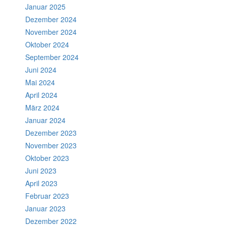
Januar 2025
Dezember 2024
November 2024
Oktober 2024
September 2024
Juni 2024
Mai 2024
April 2024
März 2024
Januar 2024
Dezember 2023
November 2023
Oktober 2023
Juni 2023
April 2023
Februar 2023
Januar 2023
Dezember 2022