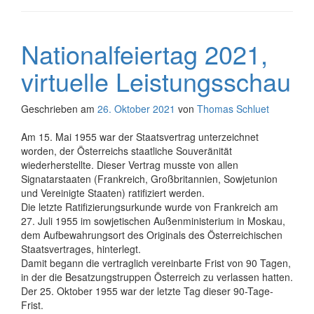
Nationalfeiertag 2021,
virtuelle Leistungsschau
Geschrieben am
26. Oktober 2021
von
Thomas Schluet
Am 15. Mai 1955 war der Staatsvertrag unterzeichnet
worden, der Österreichs staatliche Souveränität
wiederherstellte. Dieser Vertrag musste von allen
Signatarstaaten (Frankreich, Großbritannien, Sowjetunion
und Vereinigte Staaten) ratifiziert werden.
Die letzte Ratifizierungsurkunde wurde von Frankreich am
27. Juli 1955 im sowjetischen Außenministerium in Moskau,
dem Aufbewahrungsort des Originals des Österreichischen
Staatsvertrages, hinterlegt.
Damit begann die vertraglich vereinbarte Frist von 90 Tagen,
in der die Besatzungstruppen Österreich zu verlassen hatten.
Der 25. Oktober 1955 war der letzte Tag dieser 90-Tage-
Frist.