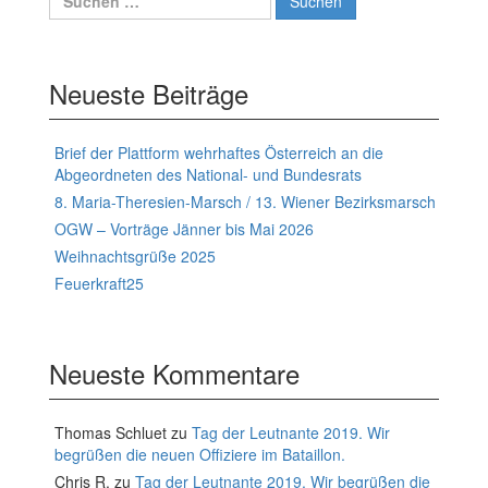
nach:
Neueste Beiträge
Brief der Plattform wehrhaftes Österreich an die
Abgeordneten des National- und Bundesrats
8. Maria-Theresien-Marsch / 13. Wiener Bezirksmarsch
OGW – Vorträge Jänner bis Mai 2026
Weihnachtsgrüße 2025
Feuerkraft25
Neueste Kommentare
Thomas Schluet
zu
Tag der Leutnante 2019. Wir
begrüßen die neuen Offiziere im Bataillon.
Chris R.
zu
Tag der Leutnante 2019. Wir begrüßen die