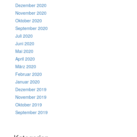
Dezember 2020
November 2020
Oktober 2020
September 2020
Juli 2020
Juni 2020
Mai 2020
April 2020
März 2020
Februar 2020
Januar 2020
Dezember 2019
November 2019
Oktober 2019
September 2019