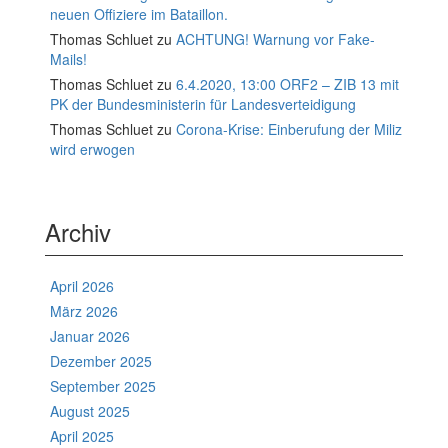
neuen Offiziere im Bataillon.
Thomas Schluet
zu
ACHTUNG! Warnung vor Fake-
Mails!
Thomas Schluet
zu
6.4.2020, 13:00 ORF2 – ZIB 13 mit
PK der Bundesministerin für Landesverteidigung
Thomas Schluet
zu
Corona-Krise: Einberufung der Miliz
wird erwogen
Archiv
April 2026
März 2026
Januar 2026
Dezember 2025
September 2025
August 2025
April 2025