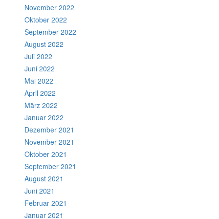
November 2022
Oktober 2022
September 2022
August 2022
Juli 2022
Juni 2022
Mai 2022
April 2022
März 2022
Januar 2022
Dezember 2021
November 2021
Oktober 2021
September 2021
August 2021
Juni 2021
Februar 2021
Januar 2021