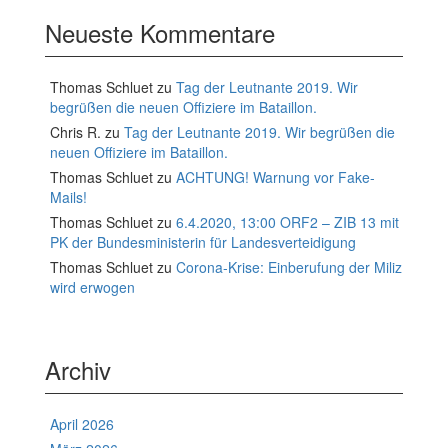
Neueste Kommentare
Thomas Schluet
zu
Tag der Leutnante 2019. Wir
begrüßen die neuen Offiziere im Bataillon.
Chris R.
zu
Tag der Leutnante 2019. Wir begrüßen die
neuen Offiziere im Bataillon.
Thomas Schluet
zu
ACHTUNG! Warnung vor Fake-
Mails!
Thomas Schluet
zu
6.4.2020, 13:00 ORF2 – ZIB 13 mit
PK der Bundesministerin für Landesverteidigung
Thomas Schluet
zu
Corona-Krise: Einberufung der Miliz
wird erwogen
Archiv
April 2026