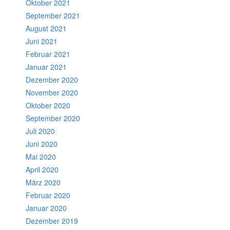
Oktober 2021
September 2021
August 2021
Juni 2021
Februar 2021
Januar 2021
Dezember 2020
November 2020
Oktober 2020
September 2020
Juli 2020
Juni 2020
Mai 2020
April 2020
März 2020
Februar 2020
Januar 2020
Dezember 2019