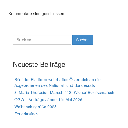
Kommentare sind geschlossen.
Suchen
nach:
Neueste Beiträge
Brief der Plattform wehrhaftes Österreich an die
Abgeordneten des National- und Bundesrats
8. Maria-Theresien-Marsch / 13. Wiener Bezirksmarsch
OGW – Vorträge Jänner bis Mai 2026
Weihnachtsgrüße 2025
Feuerkraft25