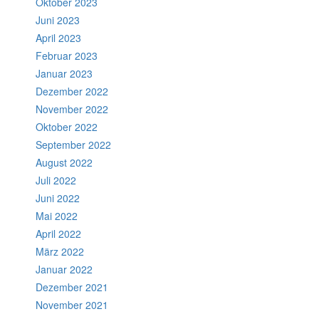
Oktober 2023
Juni 2023
April 2023
Februar 2023
Januar 2023
Dezember 2022
November 2022
Oktober 2022
September 2022
August 2022
Juli 2022
Juni 2022
Mai 2022
April 2022
März 2022
Januar 2022
Dezember 2021
November 2021