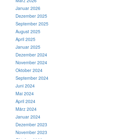
März 2026
Januar 2026
Dezember 2025
September 2025
August 2025
April 2025
Januar 2025
Dezember 2024
November 2024
Oktober 2024
September 2024
Juni 2024
Mai 2024
April 2024
März 2024
Januar 2024
Dezember 2023
November 2023