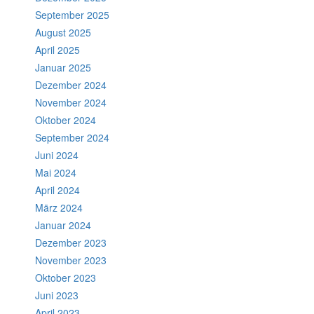
September 2025
August 2025
April 2025
Januar 2025
Dezember 2024
November 2024
Oktober 2024
September 2024
Juni 2024
Mai 2024
April 2024
März 2024
Januar 2024
Dezember 2023
November 2023
Oktober 2023
Juni 2023
April 2023