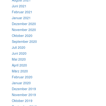
August 2021
Juni 2021
Februar 2021
Januar 2021
Dezember 2020
November 2020
Oktober 2020
September 2020
Juli 2020
Juni 2020
Mai 2020
April 2020
März 2020
Februar 2020
Januar 2020
Dezember 2019
November 2019
Oktober 2019