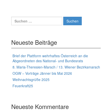
Suchen
nach:
Neueste Beiträge
Brief der Plattform wehrhaftes Österreich an die
Abgeordneten des National- und Bundesrats
8. Maria-Theresien-Marsch / 13. Wiener Bezirksmarsch
OGW – Vorträge Jänner bis Mai 2026
Weihnachtsgrüße 2025
Feuerkraft25
Neueste Kommentare