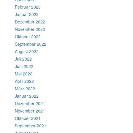
Februar 2023
Januar 2023
Dezember 2022
November 2022
Oktober 2022
September 2022
August 2022
Juli 2022
Juni 2022
Mai 2022
April 2022
März 2022
Januar 2022
Dezember 2021
November 2021
Oktober 2021
September 2021