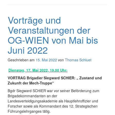
Vorträge und
Veranstaltungen der
OG-WIEN von Mai bis
Juni 2022
Geschrieben am
15. Mai 2022
von
Thomas Schluet
Dienstag, 17. Mai 2022, 19.00 Uhr:
VORTRAG
Brigadier Siegward SCHIER: „ Zustand und
Zukunft der Mech-Truppe“
Bgdr Siegward SCHIER war vor seiner Beförderung zum
Brigadekommandanten an der
Landesverteidigungsakademie als Hauptlehroffizier und
Forscher sowie als Kommandant des 12. Strategischen
Führungslehrganges tätig.