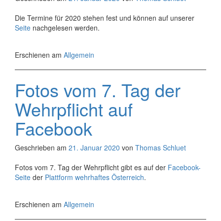
Die Termine für 2020 stehen fest und können auf unserer
Seite
nachgelesen werden.
Erschienen am
Allgemein
Fotos vom 7. Tag der
Wehrpflicht auf
Facebook
Geschrieben am
21. Januar 2020
von
Thomas Schluet
Fotos vom 7. Tag der Wehrpflicht gibt es auf der
Facebook-
Seite
der
Plattform
w
ehrhaftes Österreich
.
Erschienen am
Allgemein