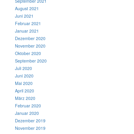
September 2021
August 2021
Juni 2021
Februar 2021
Januar 2021
Dezember 2020
November 2020
Oktober 2020
September 2020
Juli 2020
Juni 2020
Mai 2020
April 2020
März 2020
Februar 2020
Januar 2020
Dezember 2019
November 2019