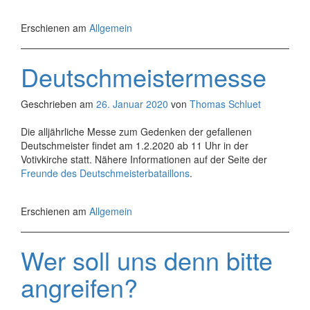
Erschienen am
Allgemein
Deutschmeistermesse
Geschrieben am
26. Januar 2020
von
Thomas Schluet
Die alljährliche Messe zum Gedenken der gefallenen
Deutschmeister findet am 1.2.2020 ab 11 Uhr in der
Votivkirche statt. Nähere Informationen auf der Seite der
Freunde des Deutschmeisterbataillons
.
Erschienen am
Allgemein
Wer soll uns denn bitte
angreifen?