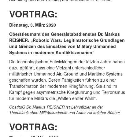
VORTRAG:
Dienstag, 3. März 2020
Oberstleutnant des Generalstabsdienstes Dr. Markus
REISNER: „Robotic Wars: Legitimatorische Grundlagen
und Grenzen des Einsatzes von Military Unmanned
Systems in modernen Konfliktszenarien“
Die technologischen Entwicklungen der letzten Jahre haben
dazu geführt, dass eine Vielzahl unterschiedlicher
militärischer Unmanned Air, Ground und Maritime Systems
geschaffen wurden. Deren Fähigkeiten führten zu einer
Transformation der modernen Kriegführung. Sie sind im
Kampf gegen asymmetrische Kriegführung und Terrorismus
für moderne Militärs die „Waffen erster Wahl“.
ObstltdG Dr. Markus REISNER ist Lehroffizier an der
Theresianischen Militärakademie und Autor zahlreicher Bücher.
VORTRAG: