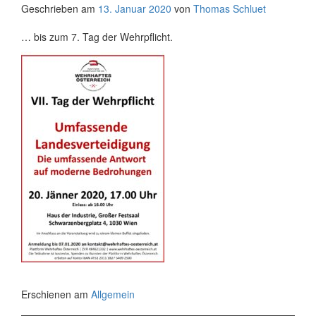
Geschrieben am
13. Januar 2020
von
Thomas Schluet
… bis zum 7. Tag der Wehrpflicht.
Erschienen am
Allgemein