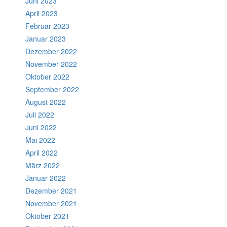
Juni 2023
April 2023
Februar 2023
Januar 2023
Dezember 2022
November 2022
Oktober 2022
September 2022
August 2022
Juli 2022
Juni 2022
Mai 2022
April 2022
März 2022
Januar 2022
Dezember 2021
November 2021
Oktober 2021