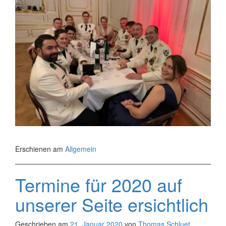
Erschienen am
Allgemein
Termine für 2020 auf
unserer Seite ersichtlich
Geschrieben am
21. Januar 2020
von
Thomas Schluet