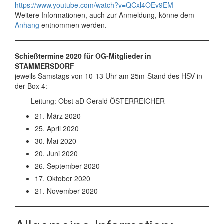
https://www.youtube.com/watch?v=QCxl4OEv9EM
Weitere Informationen, auch zur Anmeldung, könne dem
Anhang
entnommen werden.
Schießtermine 2020 für OG-Mitglieder in
STAMMERSDORF
jeweils Samstags von 10-13 Uhr am 25m-Stand des HSV in
der Box 4:
Leitung: Obst aD Gerald ÖSTERREICHER
21. März 2020
25. April 2020
30. Mai 2020
20. Juni 2020
26. September 2020
17. Oktober 2020
21. November 2020