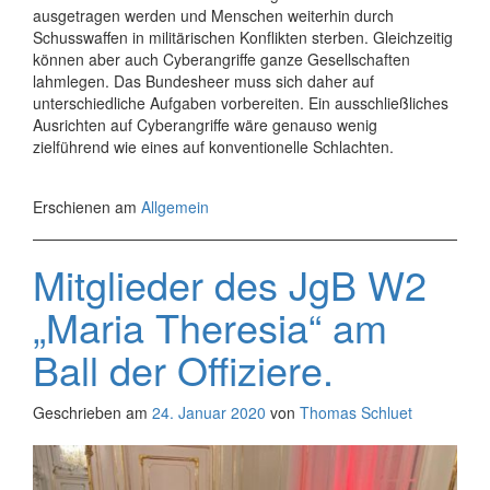
ausgetragen werden und Menschen weiterhin durch
Schusswaffen in militärischen Konflikten sterben. Gleichzeitig
können aber auch Cyberangriffe ganze Gesellschaften
lahmlegen. Das Bundesheer muss sich daher auf
unterschiedliche Aufgaben vorbereiten. Ein ausschließliches
Ausrichten auf Cyberangriffe wäre genauso wenig
zielführend wie eines auf konventionelle Schlachten.
Erschienen am
Allgemein
Mitglieder des JgB W2
„Maria Theresia“ am
Ball der Offiziere.
Geschrieben am
24. Januar 2020
von
Thomas Schluet