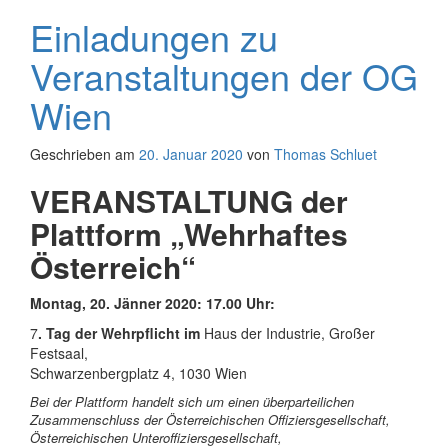
Einladungen zu
Veranstaltungen der OG
Wien
Geschrieben am
20. Januar 2020
von
Thomas Schluet
VERANSTALTUNG der
Plattform „Wehrhaftes
Österreich“
Montag, 20. Jänner 2020: 17.00 Uhr:
7
. Tag der Wehrpflicht im
Haus der Industrie, Großer
Festsaal,
Schwarzenbergplatz 4, 1030 Wien
Bei der Plattform handelt sich um einen überparteilichen
Zusammenschluss der Österreichischen Offiziersgesellschaft,
Österreichischen Unteroffiziersgesellschaft,