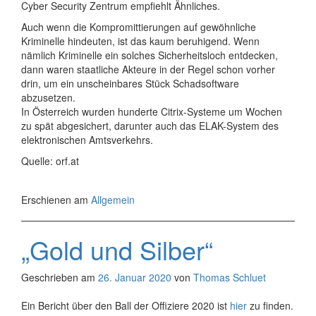
Cyber Security Zentrum empfiehlt Ähnliches.
Auch wenn die Kompromittierungen auf gewöhnliche
Kriminelle hindeuten, ist das kaum beruhigend. Wenn
nämlich Kriminelle ein solches Sicherheitsloch entdecken,
dann waren staatliche Akteure in der Regel schon vorher
drin, um ein unscheinbares Stück Schadsoftware
abzusetzen.
In Österreich wurden hunderte Citrix-Systeme um Wochen
zu spät abgesichert, darunter auch das ELAK-System des
elektronischen Amtsverkehrs.
Quelle: orf.at
Erschienen am
Allgemein
„Gold und Silber“
Geschrieben am
26. Januar 2020
von
Thomas Schluet
Ein Bericht über den Ball der Offiziere 2020 ist
hier
zu finden.