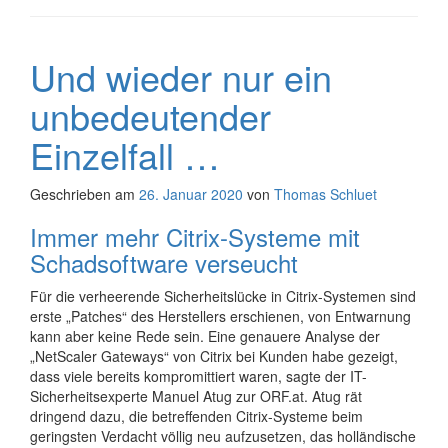
Und wieder nur ein
unbedeutender
Einzelfall …
Geschrieben am
26. Januar 2020
von
Thomas Schluet
Immer mehr Citrix-Systeme mit
Schadsoftware verseucht
Für die verheerende Sicherheitslücke in Citrix-Systemen sind
erste „Patches“ des Herstellers erschienen, von Entwarnung
kann aber keine Rede sein. Eine genauere Analyse der
„NetScaler Gateways“ von Citrix bei Kunden habe gezeigt,
dass viele bereits kompromittiert waren, sagte der IT-
Sicherheitsexperte Manuel Atug zur ORF.at. Atug rät
dringend dazu, die betreffenden Citrix-Systeme beim
geringsten Verdacht völlig neu aufzusetzen, das holländische