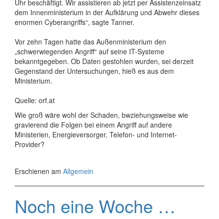
Uhr beschäftigt. Wir assistieren ab jetzt per Assistenzeinsatz
dem Innenministerium in der Aufklärung und Abwehr dieses
enormen Cyberangriffs“, sagte Tanner.
Vor zehn Tagen hatte das Außenministerium den
„schwerwiegenden Angriff“ auf seine IT-Systeme
bekanntgegeben. Ob Daten gestohlen wurden, sei derzeit
Gegenstand der Untersuchungen, hieß es aus dem
Ministerium.
Quelle: orf.at
Wie groß wäre wohl der Schaden, bwziehungsweise wie
gravierend die Folgen bei einem Angriff auf andere
Ministerien, Energieversorger, Telefon- und Internet-
Provider?
Erschienen am
Allgemein
Noch eine Woche …