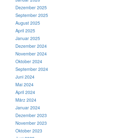
Dezember 2025
September 2025
August 2025
April 2025
Januar 2025
Dezember 2024
November 2024
Oktober 2024
September 2024
Juni 2024
Mai 2024
April 2024
März 2024
Januar 2024
Dezember 2023
November 2023
Oktober 2023