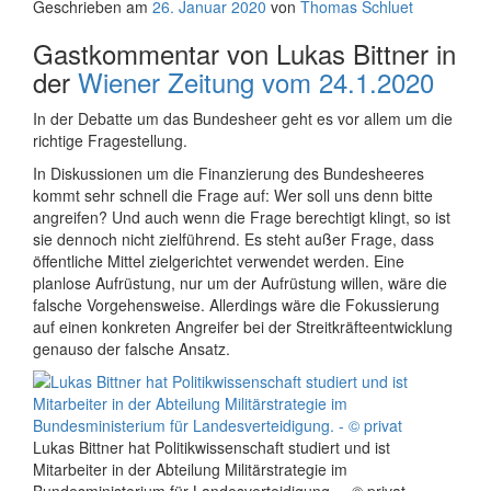
Geschrieben am
26. Januar 2020
von
Thomas Schluet
Gastkommentar von Lukas Bittner in
der
Wiener Zeitung vom 24.1.2020
In der Debatte um das Bundesheer geht es vor allem um die
richtige Fragestellung.
In Diskussionen um die Finanzierung des Bundesheeres
kommt sehr schnell die Frage auf: Wer soll uns denn bitte
angreifen? Und auch wenn die Frage berechtigt klingt, so ist
sie dennoch nicht zielführend. Es steht außer Frage, dass
öffentliche Mittel zielgerichtet verwendet werden. Eine
planlose Aufrüstung, nur um der Aufrüstung willen, wäre die
falsche Vorgehensweise. Allerdings wäre die Fokussierung
auf einen konkreten Angreifer bei der Streitkräfteentwicklung
genauso der falsche Ansatz.
Lukas Bittner hat Politikwissenschaft studiert und ist
Mitarbeiter in der Abteilung Militärstrategie im