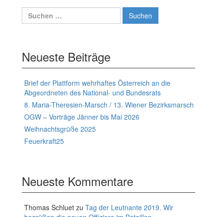
Suchen
nach:
Neueste Beiträge
Brief der Plattform wehrhaftes Österreich an die
Abgeordneten des National- und Bundesrats
8. Maria-Theresien-Marsch / 13. Wiener Bezirksmarsch
OGW – Vorträge Jänner bis Mai 2026
Weihnachtsgrüße 2025
Feuerkraft25
Neueste Kommentare
Thomas Schluet
zu
Tag der Leutnante 2019. Wir