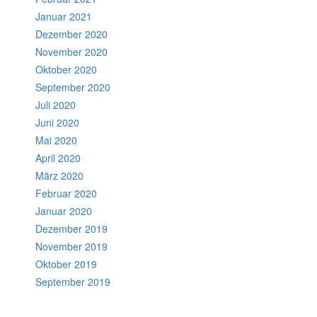
Januar 2021
Dezember 2020
November 2020
Oktober 2020
September 2020
Juli 2020
Juni 2020
Mai 2020
April 2020
März 2020
Februar 2020
Januar 2020
Dezember 2019
November 2019
Oktober 2019
September 2019