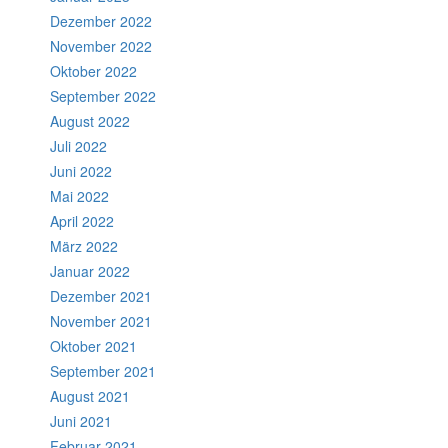
Dezember 2022
November 2022
Oktober 2022
September 2022
August 2022
Juli 2022
Juni 2022
Mai 2022
April 2022
März 2022
Januar 2022
Dezember 2021
November 2021
Oktober 2021
September 2021
August 2021
Juni 2021
Februar 2021