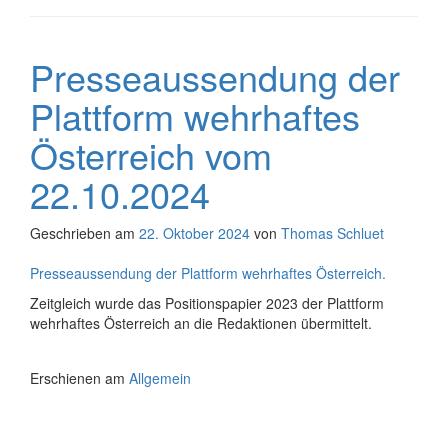
Presseaussendung der
Plattform wehrhaftes
Österreich vom
22.10.2024
Geschrieben am
22. Oktober 2024
von
Thomas Schluet
Presseaussendung der Plattform wehrhaftes Österreich.
Zeitgleich wurde das Positionspapier 2023 der Plattform
wehrhaftes Österreich an die Redaktionen übermittelt.
Erschienen am
Allgemein