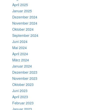
April 2025
Januar 2025
Dezember 2024
November 2024
Oktober 2024
September 2024
Juni 2024
Mai 2024
April 2024
März 2024
Januar 2024
Dezember 2023
November 2023
Oktober 2023
Juni 2023
April 2023
Februar 2023
Januar 2023