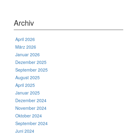
Archiv
April 2026
März 2026
Januar 2026
Dezember 2025
September 2025
August 2025
April 2025
Januar 2025
Dezember 2024
November 2024
Oktober 2024
September 2024
Juni 2024