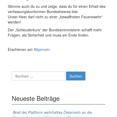
Stimme auch du zu und zeige, dass du für einen Erhalt des
verfassungskonformen Bundesheeres bist.
Unser Heer darf nicht zu einer „bewaffneten Feuerewehr“
werden!
Der „Schleuderkurs“ der Bundesminmisterin schafft mehr
Fragen, als Sicherheit und muss ein Ende finden.
Erschienen am
Allgemein
Suchen
nach:
Neueste Beiträge
Brief der Plattform wehrhaftes Österreich an die