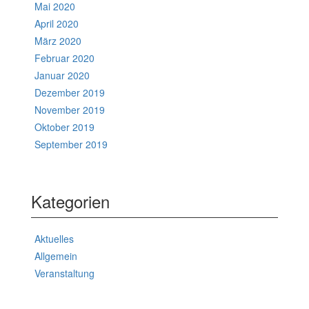
Mai 2020
April 2020
März 2020
Februar 2020
Januar 2020
Dezember 2019
November 2019
Oktober 2019
September 2019
Kategorien
Aktuelles
Allgemein
Veranstaltung