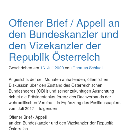
Offener Brief / Appell an
den Bundeskanzler und
den Vizekanzler der
Republik Österreich
Geschrieben am
16. Juli 2020
von
Thomas Schluet
Angesichts der seit Monaten anhaltenden, öffentlichen
Diskussion über den Zustand des Österreichischen
Bundesheeres (ÖBH) und seiner zukünftigen Ausrichtung
richtet die Präsidentenkonferenz des Dachverbands der
wehrpolitischen Vereine – in Ergänzung des Positionspapiers
vom Juli 2017 – folgenden
Offener Brief / Appell
an den Bundeskanzler und den Vizekanzler der Republik
Österreich