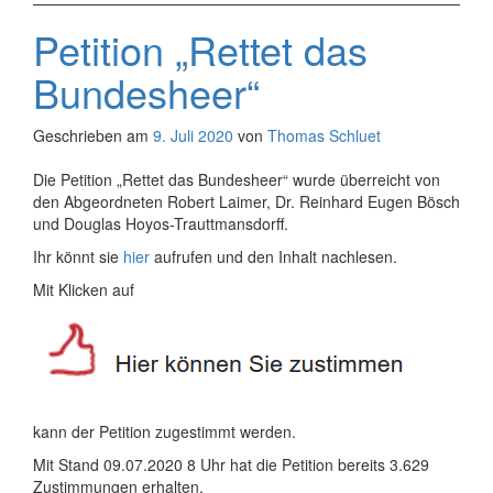
Petition „Rettet das
Bundesheer“
Geschrieben am
9. Juli 2020
von
Thomas Schluet
Die Petition „Rettet das Bundesheer“ wurde überreicht von
den Abgeordneten Robert Laimer, Dr. Reinhard Eugen Bösch
und Douglas Hoyos-Trauttmansdorff.
Ihr könnt sie
hier
aufrufen und den Inhalt nachlesen.
Mit Klicken auf
kann der Petition zugestimmt werden.
Mit Stand 09.07.2020 8 Uhr hat die Petition bereits 3.629
Zustimmungen erhalten.