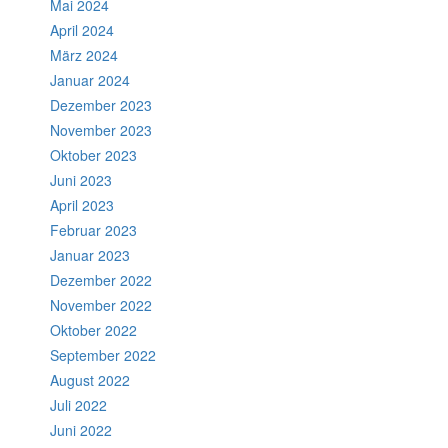
Mai 2024
April 2024
März 2024
Januar 2024
Dezember 2023
November 2023
Oktober 2023
Juni 2023
April 2023
Februar 2023
Januar 2023
Dezember 2022
November 2022
Oktober 2022
September 2022
August 2022
Juli 2022
Juni 2022