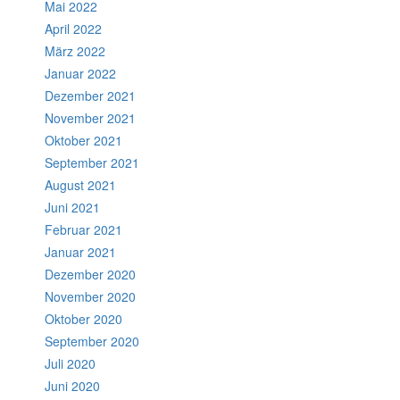
Mai 2022
April 2022
März 2022
Januar 2022
Dezember 2021
November 2021
Oktober 2021
September 2021
August 2021
Juni 2021
Februar 2021
Januar 2021
Dezember 2020
November 2020
Oktober 2020
September 2020
Juli 2020
Juni 2020