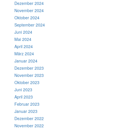
Dezember 2024
November 2024
Oktober 2024
September 2024
Juni 2024
Mai 2024
April 2024
März 2024
Januar 2024
Dezember 2023
November 2023
Oktober 2023
Juni 2023
April 2023
Februar 2023
Januar 2023
Dezember 2022
November 2022