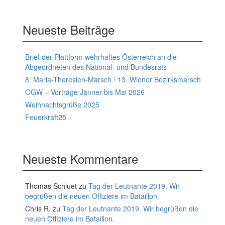
Neueste Beiträge
Brief der Plattform wehrhaftes Österreich an die
Abgeordneten des National- und Bundesrats
8. Maria-Theresien-Marsch / 13. Wiener Bezirksmarsch
OGW – Vorträge Jänner bis Mai 2026
Weihnachtsgrüße 2025
Feuerkraft25
Neueste Kommentare
Thomas Schluet
zu
Tag der Leutnante 2019. Wir
begrüßen die neuen Offiziere im Bataillon.
Chris R.
zu
Tag der Leutnante 2019. Wir begrüßen die
neuen Offiziere im Bataillon.