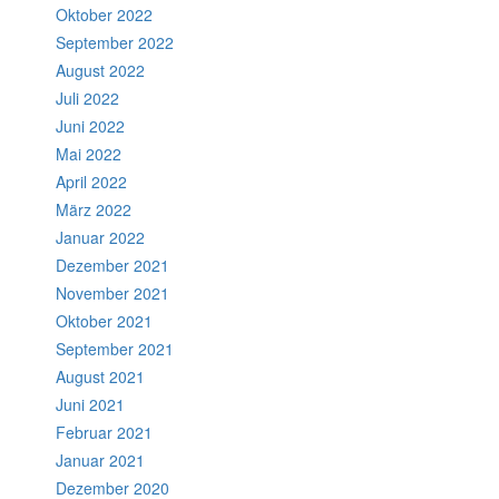
Oktober 2022
September 2022
August 2022
Juli 2022
Juni 2022
Mai 2022
April 2022
März 2022
Januar 2022
Dezember 2021
November 2021
Oktober 2021
September 2021
August 2021
Juni 2021
Februar 2021
Januar 2021
Dezember 2020