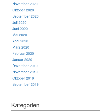
November 2020
Oktober 2020
September 2020
Juli 2020
Juni 2020
Mai 2020
April 2020
März 2020
Februar 2020
Januar 2020
Dezember 2019
November 2019
Oktober 2019
September 2019
Kategorien