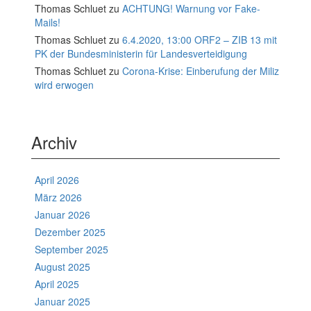
Thomas Schluet
zu
ACHTUNG! Warnung vor Fake-
Mails!
Thomas Schluet
zu
6.4.2020, 13:00 ORF2 – ZIB 13 mit
PK der Bundesministerin für Landesverteidigung
Thomas Schluet
zu
Corona-Krise: Einberufung der Miliz
wird erwogen
Archiv
April 2026
März 2026
Januar 2026
Dezember 2025
September 2025
August 2025
April 2025
Januar 2025