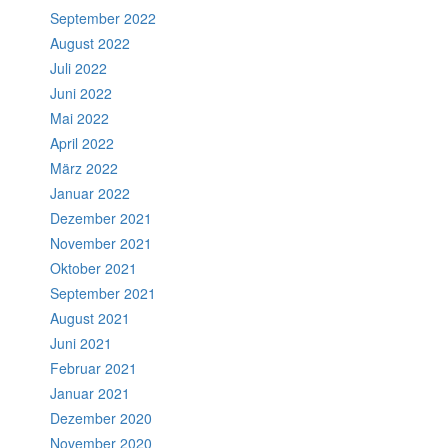
September 2022
August 2022
Juli 2022
Juni 2022
Mai 2022
April 2022
März 2022
Januar 2022
Dezember 2021
November 2021
Oktober 2021
September 2021
August 2021
Juni 2021
Februar 2021
Januar 2021
Dezember 2020
November 2020