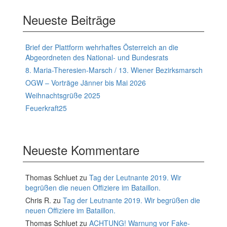
Neueste Beiträge
Brief der Plattform wehrhaftes Österreich an die
Abgeordneten des National- und Bundesrats
8. Maria-Theresien-Marsch / 13. Wiener Bezirksmarsch
OGW – Vorträge Jänner bis Mai 2026
Weihnachtsgrüße 2025
Feuerkraft25
Neueste Kommentare
Thomas Schluet
zu
Tag der Leutnante 2019. Wir
begrüßen die neuen Offiziere im Bataillon.
Chris R.
zu
Tag der Leutnante 2019. Wir begrüßen die
neuen Offiziere im Bataillon.
Thomas Schluet
zu
ACHTUNG! Warnung vor Fake-