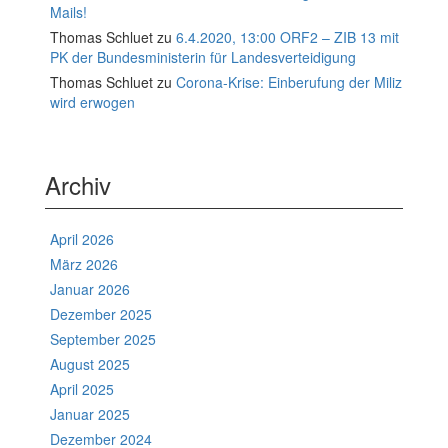
Mails!
Thomas Schluet
zu
6.4.2020, 13:00 ORF2 – ZIB 13 mit
PK der Bundesministerin für Landesverteidigung
Thomas Schluet
zu
Corona-Krise: Einberufung der Miliz
wird erwogen
Archiv
April 2026
März 2026
Januar 2026
Dezember 2025
September 2025
August 2025
April 2025
Januar 2025
Dezember 2024