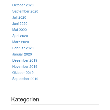
Oktober 2020
September 2020
Juli 2020
Juni 2020
Mai 2020
April 2020
März 2020
Februar 2020
Januar 2020
Dezember 2019
November 2019
Oktober 2019
September 2019
Kategorien