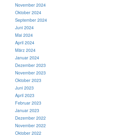
November 2024
Oktober 2024
September 2024
Juni 2024
Mai 2024
April 2024
März 2024
Januar 2024
Dezember 2023
November 2023
Oktober 2023
Juni 2023
April 2023
Februar 2023
Januar 2023
Dezember 2022
November 2022
Oktober 2022