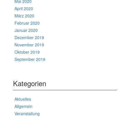
Mai 2020
April 2020
März 2020
Februar 2020
Januar 2020
Dezember 2019
November 2019
Oktober 2019
September 2019
Kategorien
Aktuelles
Allgemein
Veranstaltung