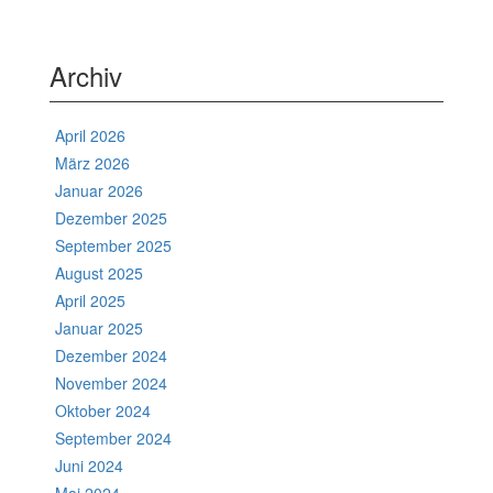
Archiv
April 2026
März 2026
Januar 2026
Dezember 2025
September 2025
August 2025
April 2025
Januar 2025
Dezember 2024
November 2024
Oktober 2024
September 2024
Juni 2024