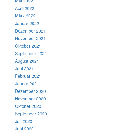
Mai 2022
April 2022
März 2022
Januar 2022
Dezember 2021
November 2021
Oktober 2021
September 2021
August 2021
Juni 2021
Februar 2021
Januar 2021
Dezember 2020
November 2020
Oktober 2020
September 2020
Juli 2020
Juni 2020