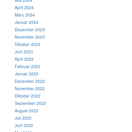
Mai 2024
April 2024
März 2024
Januar 2024
Dezember 2023
November 2023
Oktober 2023
Juni 2023
April 2023
Februar 2023
Januar 2023
Dezember 2022
November 2022
Oktober 2022
September 2022
August 2022
Juli 2022
Juni 2022