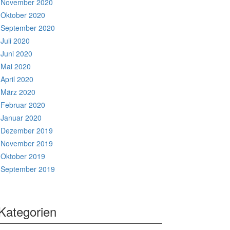
November 2020
Oktober 2020
September 2020
Juli 2020
Juni 2020
Mai 2020
April 2020
März 2020
Februar 2020
Januar 2020
Dezember 2019
November 2019
Oktober 2019
September 2019
Kategorien