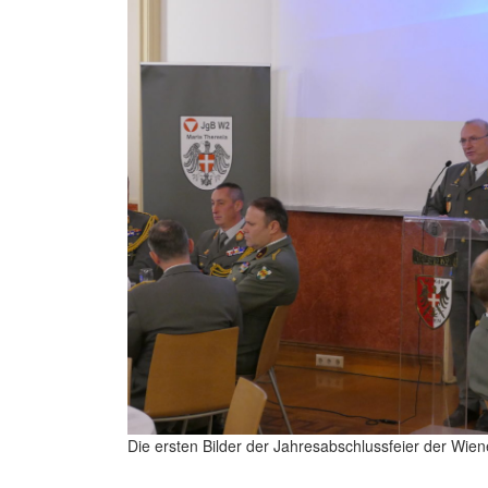
Die ersten Bilder der Jahresabschlussfeier der Wien