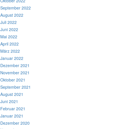
Oktober 2022
September 2022
August 2022
Juli 2022
Juni 2022
Mai 2022
April 2022
März 2022
Januar 2022
Dezember 2021
November 2021
Oktober 2021
September 2021
August 2021
Juni 2021
Februar 2021
Januar 2021
Dezember 2020