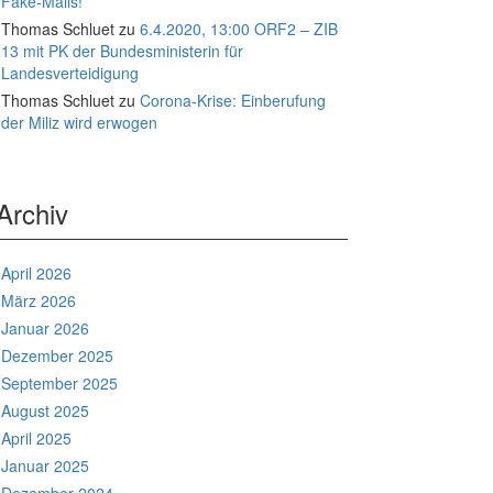
Fake-Mails!
Thomas Schluet
zu
6.4.2020, 13:00 ORF2 – ZIB
13 mit PK der Bundesministerin für
Landesverteidigung
Thomas Schluet
zu
Corona-Krise: Einberufung
der Miliz wird erwogen
Archiv
April 2026
März 2026
Januar 2026
Dezember 2025
September 2025
August 2025
April 2025
Januar 2025