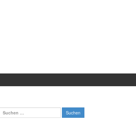
Suchen
nach: