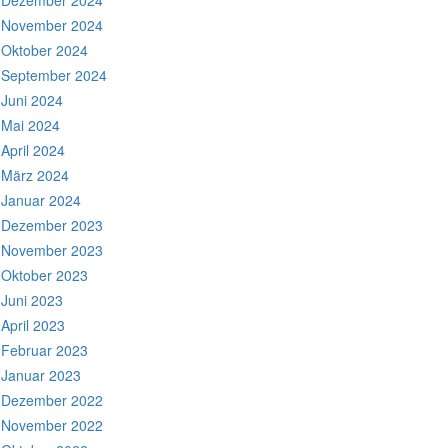
Dezember 2024
November 2024
Oktober 2024
September 2024
Juni 2024
Mai 2024
April 2024
März 2024
Januar 2024
Dezember 2023
November 2023
Oktober 2023
Juni 2023
April 2023
Februar 2023
Januar 2023
Dezember 2022
November 2022