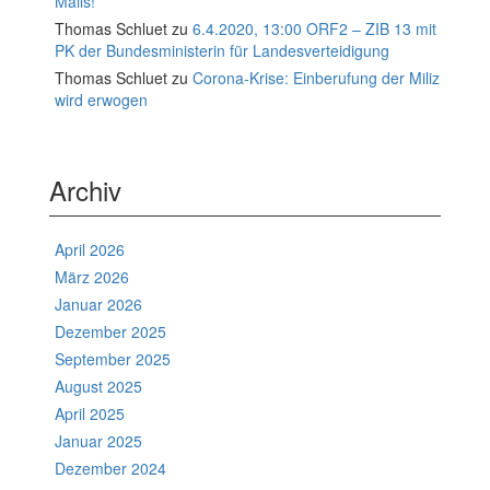
Mails!
Thomas Schluet
zu
6.4.2020, 13:00 ORF2 – ZIB 13 mit
PK der Bundesministerin für Landesverteidigung
Thomas Schluet
zu
Corona-Krise: Einberufung der Miliz
wird erwogen
Archiv
April 2026
März 2026
Januar 2026
Dezember 2025
September 2025
August 2025
April 2025
Januar 2025
Dezember 2024