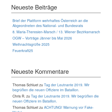
Neueste Beiträge
Brief der Plattform wehrhaftes Österreich an die
Abgeordneten des National- und Bundesrats
8. Maria-Theresien-Marsch / 13. Wiener Bezirksmarsch
OGW – Vorträge Jänner bis Mai 2026
Weihnachtsgrüße 2025
Feuerkraft25
Neueste Kommentare
Thomas Schluet
zu
Tag der Leutnante 2019. Wir
begrüßen die neuen Offiziere im Bataillon.
Chris R.
zu
Tag der Leutnante 2019. Wir begrüßen die
neuen Offiziere im Bataillon.
Thomas Schluet
zu
ACHTUNG! Warnung vor Fake-