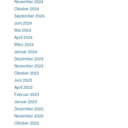
November 2024
Oktober 2024
September 2024
Juni 2024
Mai 2024
April 2024
März 2024
Januar 2024
Dezember 2023
November 2023
Oktober 2023
Juni 2023
April 2023
Februar 2023
Januar 2023
Dezember 2022
November 2022
Oktober 2022