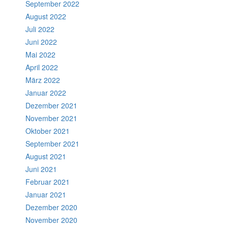
September 2022
August 2022
Juli 2022
Juni 2022
Mai 2022
April 2022
März 2022
Januar 2022
Dezember 2021
November 2021
Oktober 2021
September 2021
August 2021
Juni 2021
Februar 2021
Januar 2021
Dezember 2020
November 2020