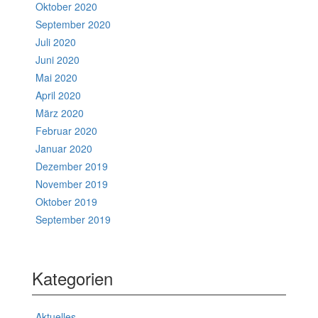
Oktober 2020
September 2020
Juli 2020
Juni 2020
Mai 2020
April 2020
März 2020
Februar 2020
Januar 2020
Dezember 2019
November 2019
Oktober 2019
September 2019
Kategorien
Aktuelles