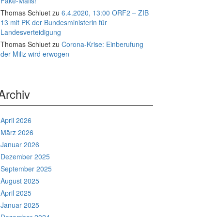
Fake-Mails!
Thomas Schluet
zu
6.4.2020, 13:00 ORF2 – ZIB
13 mit PK der Bundesministerin für
Landesverteidigung
Thomas Schluet
zu
Corona-Krise: Einberufung
der Miliz wird erwogen
Archiv
April 2026
März 2026
Januar 2026
Dezember 2025
September 2025
August 2025
April 2025
Januar 2025