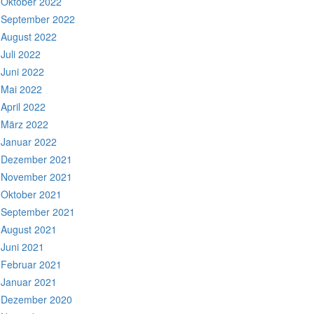
Oktober 2022
September 2022
August 2022
Juli 2022
Juni 2022
Mai 2022
April 2022
März 2022
Januar 2022
Dezember 2021
November 2021
Oktober 2021
September 2021
August 2021
Juni 2021
Februar 2021
Januar 2021
Dezember 2020