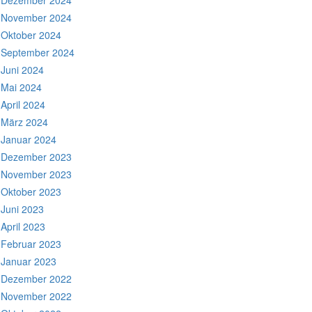
Dezember 2024
November 2024
Oktober 2024
September 2024
Juni 2024
Mai 2024
April 2024
März 2024
Januar 2024
Dezember 2023
November 2023
Oktober 2023
Juni 2023
April 2023
Februar 2023
Januar 2023
Dezember 2022
November 2022