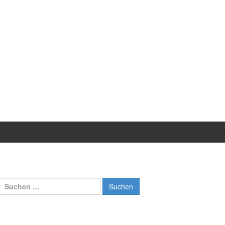
Suchen
nach: