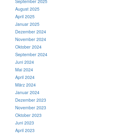
September 2025
August 2025
April 2025
Januar 2025
Dezember 2024
November 2024
Oktober 2024
September 2024
Juni 2024
Mai 2024
April 2024
März 2024
Januar 2024
Dezember 2023
November 2023
Oktober 2023
Juni 2023
April 2023