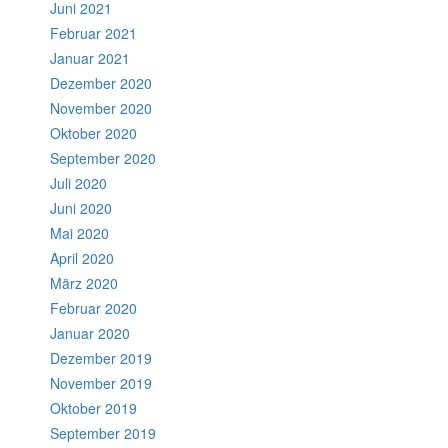
Juni 2021
Februar 2021
Januar 2021
Dezember 2020
November 2020
Oktober 2020
September 2020
Juli 2020
Juni 2020
Mai 2020
April 2020
März 2020
Februar 2020
Januar 2020
Dezember 2019
November 2019
Oktober 2019
September 2019