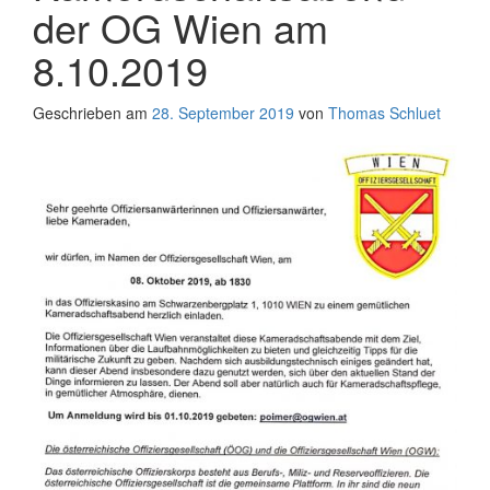
der OG Wien am
8.10.2019
Geschrieben am
28. September 2019
von
Thomas Schluet