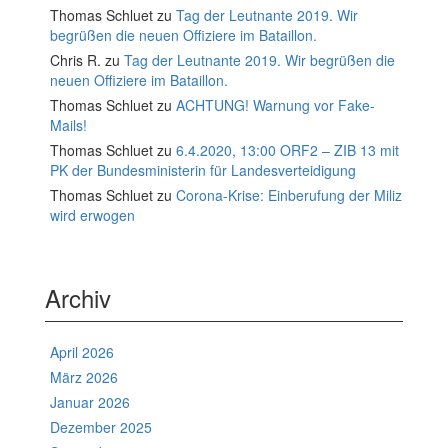
Thomas Schluet
zu
Tag der Leutnante 2019. Wir
begrüßen die neuen Offiziere im Bataillon.
Chris R.
zu
Tag der Leutnante 2019. Wir begrüßen die
neuen Offiziere im Bataillon.
Thomas Schluet
zu
ACHTUNG! Warnung vor Fake-
Mails!
Thomas Schluet
zu
6.4.2020, 13:00 ORF2 – ZIB 13 mit
PK der Bundesministerin für Landesverteidigung
Thomas Schluet
zu
Corona-Krise: Einberufung der Miliz
wird erwogen
Archiv
April 2026
März 2026
Januar 2026
Dezember 2025