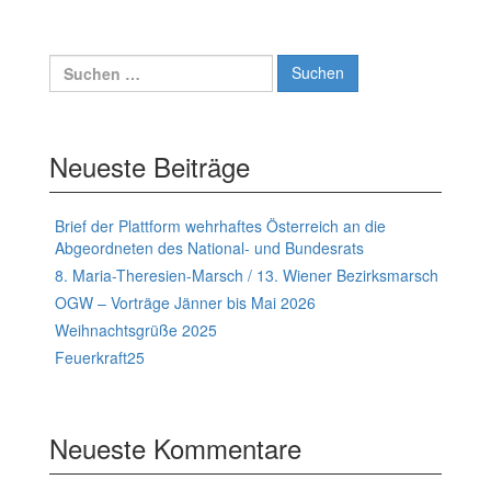
Suchen
nach:
Neueste Beiträge
Brief der Plattform wehrhaftes Österreich an die
Abgeordneten des National- und Bundesrats
8. Maria-Theresien-Marsch / 13. Wiener Bezirksmarsch
OGW – Vorträge Jänner bis Mai 2026
Weihnachtsgrüße 2025
Feuerkraft25
Neueste Kommentare