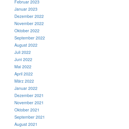
Februar 2023
Januar 2023
Dezember 2022
November 2022
Oktober 2022
September 2022
August 2022
Juli 2022
Juni 2022
Mai 2022
April 2022
März 2022
Januar 2022
Dezember 2021
November 2021
Oktober 2021
September 2021
August 2021