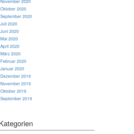
November 2020
Oktober 2020
September 2020
Juli 2020
Juni 2020
Mai 2020
April 2020
März 2020
Februar 2020
Januar 2020
Dezember 2019
November 2019
Oktober 2019
September 2019
Kategorien