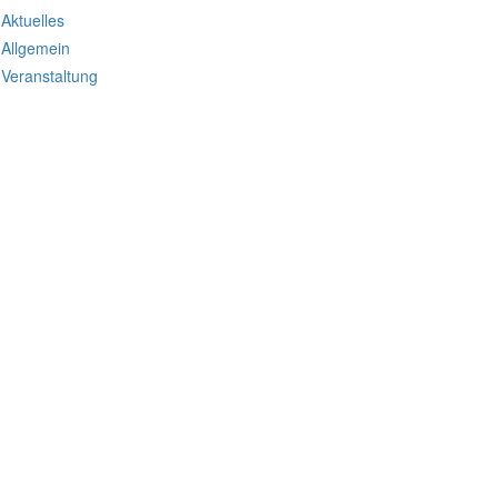
Aktuelles
Allgemein
Veranstaltung