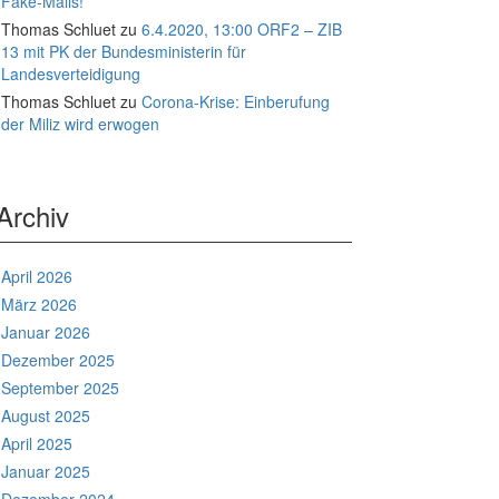
Fake-Mails!
Thomas Schluet
zu
6.4.2020, 13:00 ORF2 – ZIB
13 mit PK der Bundesministerin für
Landesverteidigung
Thomas Schluet
zu
Corona-Krise: Einberufung
der Miliz wird erwogen
Archiv
April 2026
März 2026
Januar 2026
Dezember 2025
September 2025
August 2025
April 2025
Januar 2025