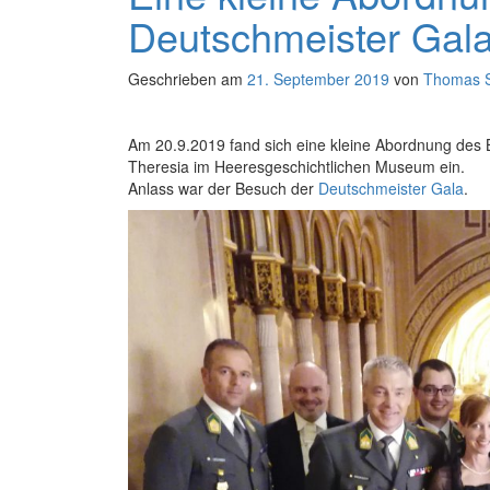
Deutschmeister Gal
Geschrieben am
21. September 2019
von
Thomas S
Am 20.9.2019 fand sich eine kleine Abordnung des B
Theresia im Heeresgeschichtlichen Museum ein.
Anlass war der Besuch der
Deutschmeister Gala
.