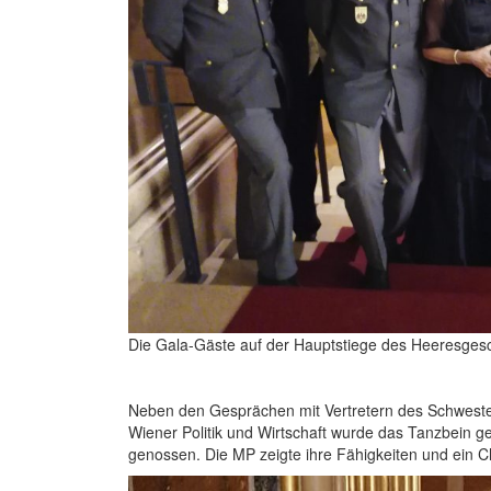
Die Gala-Gäste auf der Hauptstiege des Heeresges
Neben den Gesprächen mit Vertretern des Schwesterb
Wiener Politik und Wirtschaft wurde das Tanzbein g
genossen. Die MP zeigte ihre Fähigkeiten und ein Ch