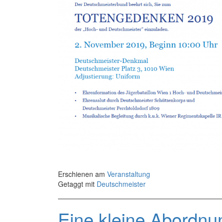
Erschienen am
Veranstaltung
Getaggt mit
Deutschmeister
Eine kleine Abordnu