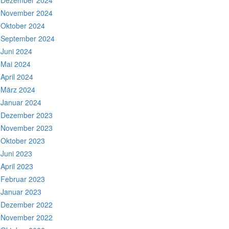
Dezember 2024
November 2024
Oktober 2024
September 2024
Juni 2024
Mai 2024
April 2024
März 2024
Januar 2024
Dezember 2023
November 2023
Oktober 2023
Juni 2023
April 2023
Februar 2023
Januar 2023
Dezember 2022
November 2022