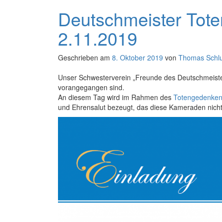
Deutschmeister Tot
2.11.2019
Geschrieben am
8. Oktober 2019
von
Thomas Schl
Unser Schwesterverein „Freunde des Deutschmeister
vorangegangen sind.
An diesem Tag wird im Rahmen des
Totengedenke
und Ehrensalut bezeugt, das diese Kameraden nicht