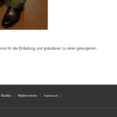
ns für die Einladung und gratulieren zu einer gelungenen
 Bataillon
Mitglied werden
Impressum