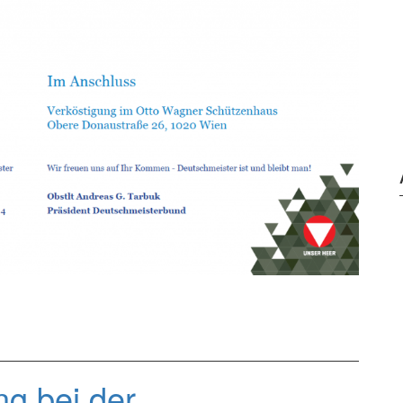
ng bei der