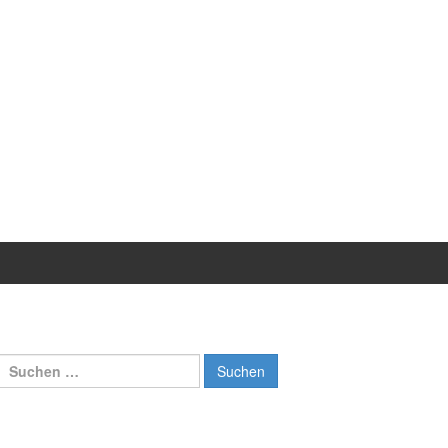
Suchen
nach: