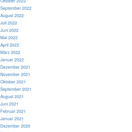
Oktober 2022
September 2022
August 2022
Juli 2022
Juni 2022
Mai 2022
April 2022
März 2022
Januar 2022
Dezember 2021
November 2021
Oktober 2021
September 2021
August 2021
Juni 2021
Februar 2021
Januar 2021
Dezember 2020