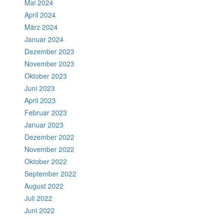
Mai 2024
April 2024
März 2024
Januar 2024
Dezember 2023
November 2023
Oktober 2023
Juni 2023
April 2023
Februar 2023
Januar 2023
Dezember 2022
November 2022
Oktober 2022
September 2022
August 2022
Juli 2022
Juni 2022