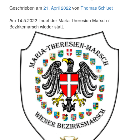
Geschrieben am
21. April 2022
von
Thomas Schluet
Am 14.5.2022 findet der Maria Theresien Marsch /
Bezirkemarsch wieder statt.