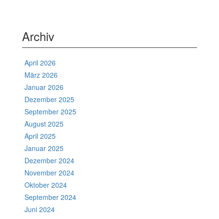
Archiv
April 2026
März 2026
Januar 2026
Dezember 2025
September 2025
August 2025
April 2025
Januar 2025
Dezember 2024
November 2024
Oktober 2024
September 2024
Juni 2024