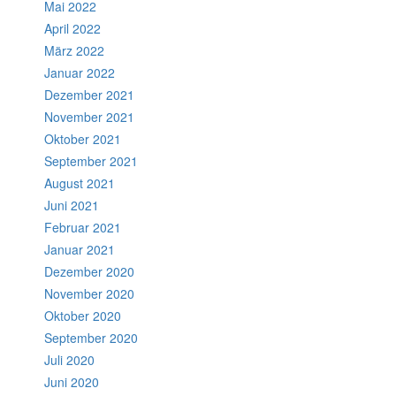
Mai 2022
April 2022
März 2022
Januar 2022
Dezember 2021
November 2021
Oktober 2021
September 2021
August 2021
Juni 2021
Februar 2021
Januar 2021
Dezember 2020
November 2020
Oktober 2020
September 2020
Juli 2020
Juni 2020