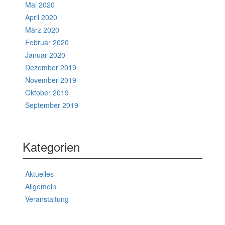
Mai 2020
April 2020
März 2020
Februar 2020
Januar 2020
Dezember 2019
November 2019
Oktober 2019
September 2019
Kategorien
Aktuelles
Allgemein
Veranstaltung