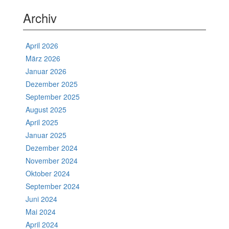
Archiv
April 2026
März 2026
Januar 2026
Dezember 2025
September 2025
August 2025
April 2025
Januar 2025
Dezember 2024
November 2024
Oktober 2024
September 2024
Juni 2024
Mai 2024
April 2024