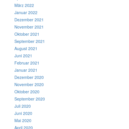
März 2022
Januar 2022
Dezember 2021
November 2021
Oktober 2021
September 2021
August 2021
Juni 2021
Februar 2021
Januar 2021
Dezember 2020
November 2020
Oktober 2020
September 2020
Juli 2020
Juni 2020
Mai 2020
April 2020