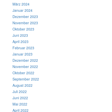
März 2024
Januar 2024
Dezember 2023
November 2023
Oktober 2023
Juni 2023
April 2023
Februar 2023
Januar 2023
Dezember 2022
November 2022
Oktober 2022
September 2022
August 2022
Juli 2022
Juni 2022
Mai 2022
April 2022