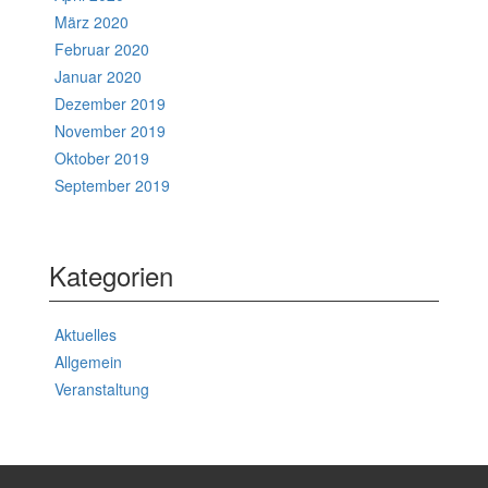
März 2020
Februar 2020
Januar 2020
Dezember 2019
November 2019
Oktober 2019
September 2019
Kategorien
Aktuelles
Allgemein
Veranstaltung