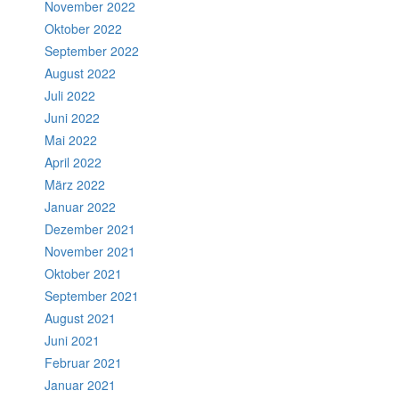
November 2022
Oktober 2022
September 2022
August 2022
Juli 2022
Juni 2022
Mai 2022
April 2022
März 2022
Januar 2022
Dezember 2021
November 2021
Oktober 2021
September 2021
August 2021
Juni 2021
Februar 2021
Januar 2021