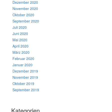
Dezember 2020
November 2020
Oktober 2020
September 2020
Juli 2020
Juni 2020
Mai 2020
April 2020
März 2020
Februar 2020
Januar 2020
Dezember 2019
November 2019
Oktober 2019
September 2019
Kategorien