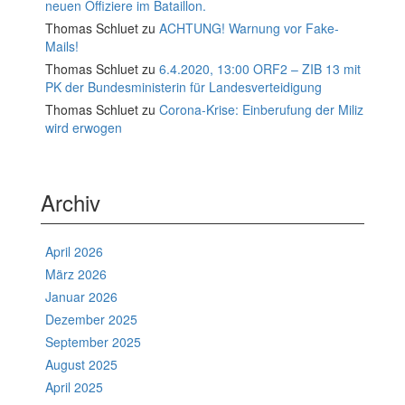
neuen Offiziere im Bataillon.
Thomas Schluet
zu
ACHTUNG! Warnung vor Fake-
Mails!
Thomas Schluet
zu
6.4.2020, 13:00 ORF2 – ZIB 13 mit
PK der Bundesministerin für Landesverteidigung
Thomas Schluet
zu
Corona-Krise: Einberufung der Miliz
wird erwogen
Archiv
April 2026
März 2026
Januar 2026
Dezember 2025
September 2025
August 2025
April 2025