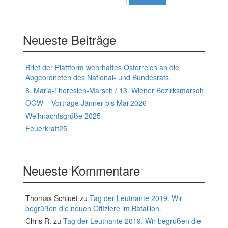
nach:
Neueste Beiträge
Brief der Plattform wehrhaftes Österreich an die
Abgeordneten des National- und Bundesrats
8. Maria-Theresien-Marsch / 13. Wiener Bezirksmarsch
OGW – Vorträge Jänner bis Mai 2026
Weihnachtsgrüße 2025
Feuerkraft25
Neueste Kommentare
Thomas Schluet
zu
Tag der Leutnante 2019. Wir
begrüßen die neuen Offiziere im Bataillon.
Chris R.
zu
Tag der Leutnante 2019. Wir begrüßen die