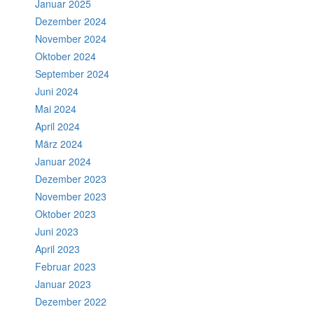
Januar 2025
Dezember 2024
November 2024
Oktober 2024
September 2024
Juni 2024
Mai 2024
April 2024
März 2024
Januar 2024
Dezember 2023
November 2023
Oktober 2023
Juni 2023
April 2023
Februar 2023
Januar 2023
Dezember 2022