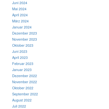
Juni 2024
Mai 2024
April 2024
März 2024
Januar 2024
Dezember 2023
November 2023
Oktober 2023
Juni 2023
April 2023
Februar 2023
Januar 2023
Dezember 2022
November 2022
Oktober 2022
September 2022
August 2022
Juli 2022