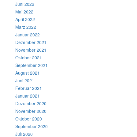
Juni 2022
Mai 2022
April 2022
März 2022
Januar 2022
Dezember 2021
November 2021
Oktober 2021
September 2021
August 2021
Juni 2021
Februar 2021
Januar 2021
Dezember 2020
November 2020
Oktober 2020
September 2020
Juli 2020