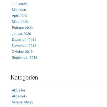
Juni 2020
Mai 2020
April 2020
März 2020
Februar 2020
Januar 2020
Dezember 2019
November 2019
Oktober 2019
September 2019
Kategorien
Aktuelles
Allgemein
Veranstaltung