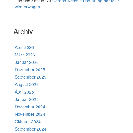
Thomas Schluet
zu
Corona-Krise: Einberufung der Miliz
wird erwogen
Archiv
April 2026
März 2026
Januar 2026
Dezember 2025
September 2025
August 2025
April 2025
Januar 2025
Dezember 2024
November 2024
Oktober 2024
September 2024