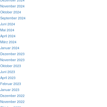
Dezember 2024
November 2024
Oktober 2024
September 2024
Juni 2024
Mai 2024
April 2024
März 2024
Januar 2024
Dezember 2023
November 2023
Oktober 2023
Juni 2023
April 2023
Februar 2023
Januar 2023
Dezember 2022
November 2022