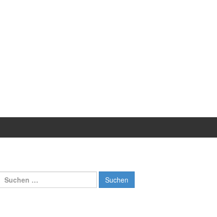
Suchen
nach: