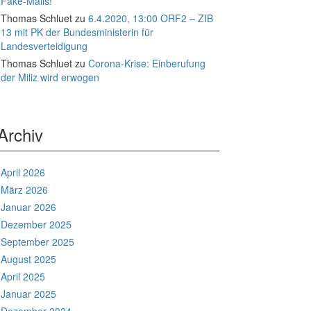
Fake-Mails!
Thomas Schluet
zu
6.4.2020, 13:00 ORF2 – ZIB
13 mit PK der Bundesministerin für
Landesverteidigung
Thomas Schluet
zu
Corona-Krise: Einberufung
der Miliz wird erwogen
Archiv
April 2026
März 2026
Januar 2026
Dezember 2025
September 2025
August 2025
April 2025
Januar 2025