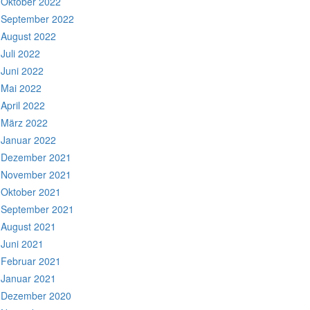
Oktober 2022
September 2022
August 2022
Juli 2022
Juni 2022
Mai 2022
April 2022
März 2022
Januar 2022
Dezember 2021
November 2021
Oktober 2021
September 2021
August 2021
Juni 2021
Februar 2021
Januar 2021
Dezember 2020