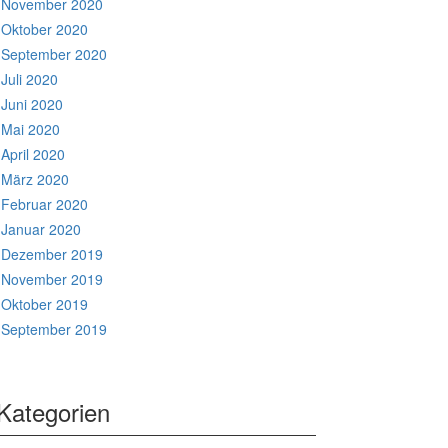
November 2020
Oktober 2020
September 2020
Juli 2020
Juni 2020
Mai 2020
April 2020
März 2020
Februar 2020
Januar 2020
Dezember 2019
November 2019
Oktober 2019
September 2019
Kategorien