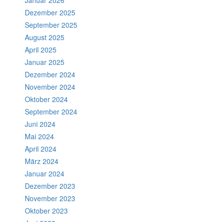
Januar 2026
Dezember 2025
September 2025
August 2025
April 2025
Januar 2025
Dezember 2024
November 2024
Oktober 2024
September 2024
Juni 2024
Mai 2024
April 2024
März 2024
Januar 2024
Dezember 2023
November 2023
Oktober 2023