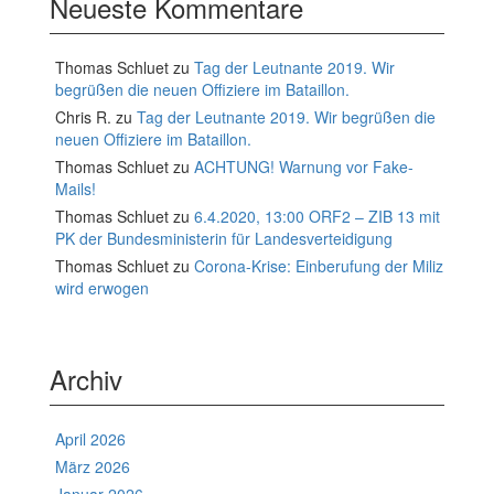
Neueste Kommentare
Thomas Schluet
zu
Tag der Leutnante 2019. Wir
begrüßen die neuen Offiziere im Bataillon.
Chris R.
zu
Tag der Leutnante 2019. Wir begrüßen die
neuen Offiziere im Bataillon.
Thomas Schluet
zu
ACHTUNG! Warnung vor Fake-
Mails!
Thomas Schluet
zu
6.4.2020, 13:00 ORF2 – ZIB 13 mit
PK der Bundesministerin für Landesverteidigung
Thomas Schluet
zu
Corona-Krise: Einberufung der Miliz
wird erwogen
Archiv
April 2026
März 2026