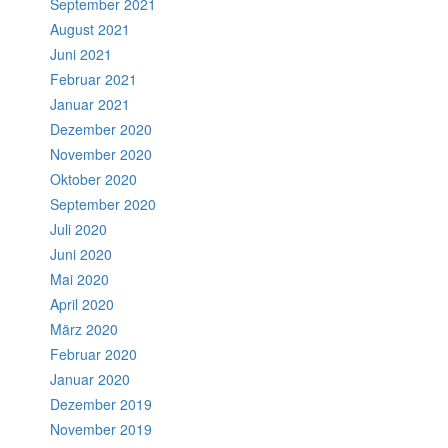
September 2021
August 2021
Juni 2021
Februar 2021
Januar 2021
Dezember 2020
November 2020
Oktober 2020
September 2020
Juli 2020
Juni 2020
Mai 2020
April 2020
März 2020
Februar 2020
Januar 2020
Dezember 2019
November 2019