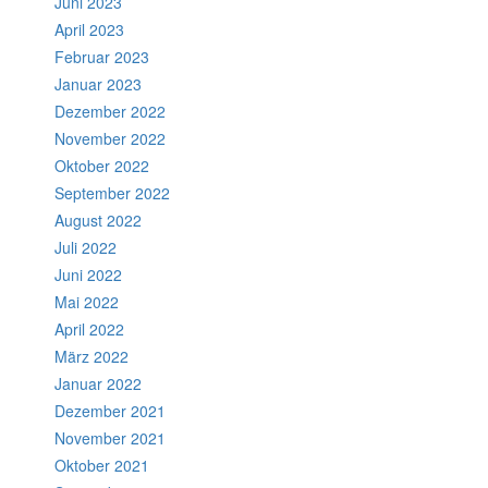
Juni 2023
April 2023
Februar 2023
Januar 2023
Dezember 2022
November 2022
Oktober 2022
September 2022
August 2022
Juli 2022
Juni 2022
Mai 2022
April 2022
März 2022
Januar 2022
Dezember 2021
November 2021
Oktober 2021