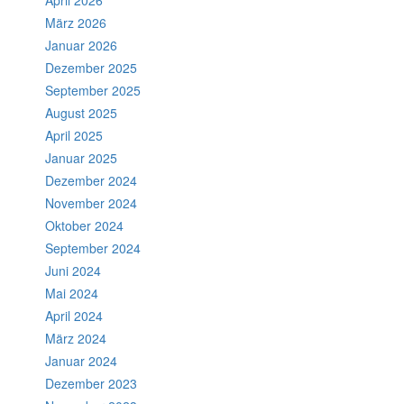
April 2026
März 2026
Januar 2026
Dezember 2025
September 2025
August 2025
April 2025
Januar 2025
Dezember 2024
November 2024
Oktober 2024
September 2024
Juni 2024
Mai 2024
April 2024
März 2024
Januar 2024
Dezember 2023