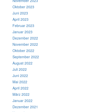
November 2023
Oktober 2023
Juni 2023
April 2023
Februar 2023
Januar 2023
Dezember 2022
November 2022
Oktober 2022
September 2022
August 2022
Juli 2022
Juni 2022
Mai 2022
April 2022
März 2022
Januar 2022
Dezember 2021