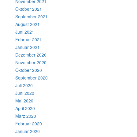
November 2021
Oktober 2021
September 2021
August 2021
Juni 2021
Februar 2021
Januar 2021
Dezember 2020
November 2020
Oktober 2020
September 2020
Juli 2020
Juni 2020
Mai 2020
April 2020
März 2020
Februar 2020
Januar 2020