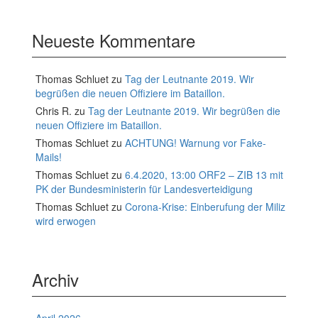
Neueste Kommentare
Thomas Schluet
zu
Tag der Leutnante 2019. Wir
begrüßen die neuen Offiziere im Bataillon.
Chris R.
zu
Tag der Leutnante 2019. Wir begrüßen die
neuen Offiziere im Bataillon.
Thomas Schluet
zu
ACHTUNG! Warnung vor Fake-
Mails!
Thomas Schluet
zu
6.4.2020, 13:00 ORF2 – ZIB 13 mit
PK der Bundesministerin für Landesverteidigung
Thomas Schluet
zu
Corona-Krise: Einberufung der Miliz
wird erwogen
Archiv