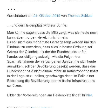
…
Geschrieben am
24. Oktober 2019
von
Thomas Schluet
… und der Heldenplatz wird zur Bühne.
Man könnte sagen, dass die Miliz zeigt, was sie heute noch
kann, aber morgen vielleicht nicht mehr.
Es soll nicht das modernste Gerät gezeigt werden um den
Eindruck zu erwecken, dass alles in bester Ordnung sei.
Getreu der Offenheit mit der der Bundesminister für
Landesverteidigung aufzeigt, wie die Folgen der
Sparmaßnahmen der vergangenen Jahrzehnte sich heute
auswirken, soll der Bevölkerung gezeigt werden, dass das
Bundesheer bald nicht einmal mehr im Katastropheneinsatz
in der Lage ist zu helfen, geschweige denn im Falle einer
Bedrohung die Bevölkerung oder kritische Infrastruktur zu
schützen.
Bilder der Vorbereitungen am Heldenplatz findet ihr
hier
.